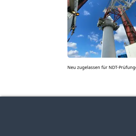
Neu zugelassen für NDT-Prüfungen