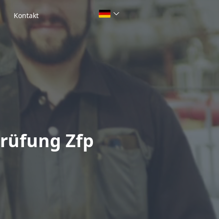
Kontakt
Prüfung Zfp