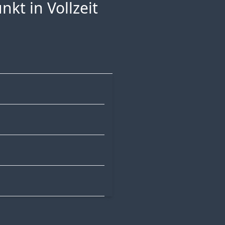
kt in Vollzeit