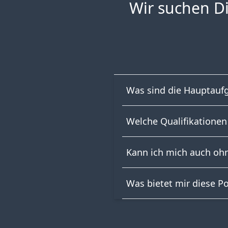
Wir suchen Di
Was sind die Hauptauf
Welche Qualifikationen 
Kann ich mich auch ohn
Was bietet mir diese Po