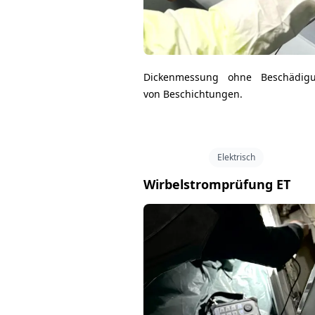
Dickenmessung ohne Beschädig
von Beschichtungen.
Elektrisch
Wirbelstromprüfung ET