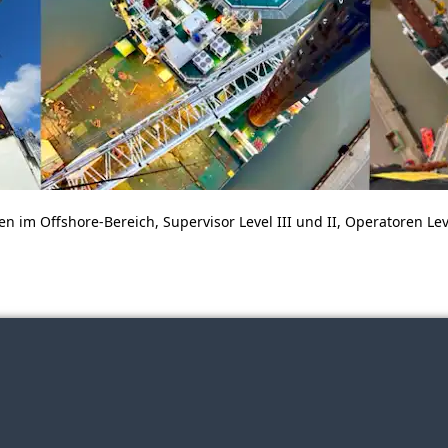
 im Offshore-Bereich, Supervisor Level III und II, Operatoren Leve